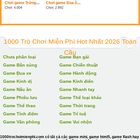
Chơi game Trứng bay
Chơi game Đua ô tô 3
Chơi: 4.004
Chơi: 2.892
1000 Trò Chơi Miễn Phí Hot Nhất 2026 Toàn
Cầu
Chưa phân loại
Game Bạn gái
Game Bắn súng
Game Chiến thuật
Game Đua xe
Game Hành động
Game Kinh dị
Game Kinh điển
Game Nấu ăn
Game Nhanh tay
Game Phiêu lưu
Game Thể loại khác
Game Thể thao
Game Thời trang
Game Tính điểm
Game Trí tuệ
Game Văn phòng
Game Vui nhộn
1000trochoimienphi.com có tất cả các game mini, game html5, game flash hay