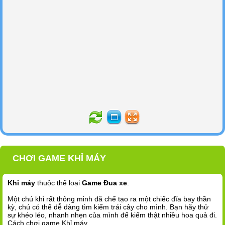
CHƠI GAME KHỈ MÁY
Khỉ máy
thuộc thể loại
Game Đua xe
.
Một chú khỉ rất thông minh đã chế tạo ra một chiếc đĩa bay thần
kỳ, chú có thể dễ dàng tìm kiếm trái cây cho mình. Bạn hãy thử
sự khéo léo, nhanh nhẹn của mình để kiếm thật nhiều hoa quả đi.
Cách chơi game Khỉ máy