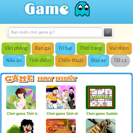
Văn phòng
Bạn gái
Trí tuệ
Thời trang
Vui nhộn
Nấu ăn
Tính điểm
Chiến thuật
Đua xe
Tất cả
Chơi game Thời trang dạo phố
Chơi game Sinh nhật Nobita
Chơi game Sudoku