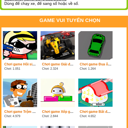
Dùng để chạy xe, để sang số hoặc về số.
GAME VUI TUYỂN CHỌN
Chơi game Hồi sinh thây ma
Chơi game Giải đua xe F1
Chơi game Đua ô tô 2
Chơi: 1.051
Chơi: 2.324
Chơi: 1.264
Chơi game Trộm dữ liệu
Chơi game Xếp gạch
Chơi game Bất động sản 2
Chơi: 4.979
Chơi: 2.844
Chơi: 4.652