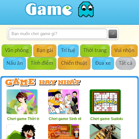
Văn phòng
Bạn gái
Trí tuệ
Thời trang
Vui nhộn
Nấu ăn
Tính điểm
Chiến thuật
Đua xe
Tất cả
Chơi game Thời trang dạo phố
Chơi game Sinh nhật Nobita
Chơi game Sudoku