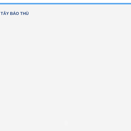
 TÂY BÁO THÙ