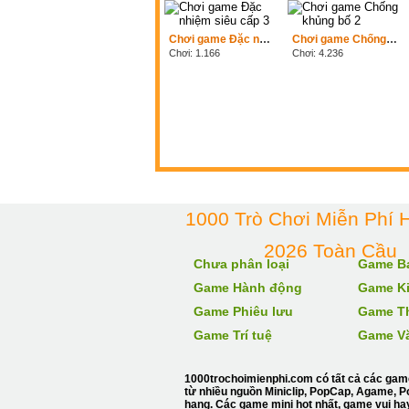
Chơi game Đặc nhiệm siêu cấp 3
Chơi game Chống khủng bố 2
Chơi: 1.166
Chơi: 4.236
1000 Trò Chơi Miễn Phí 
2026 Toàn Cầu
Chưa phân loại
Game Bạ
Game Hành động
Game Ki
Game Phiêu lưu
Game Th
Game Trí tuệ
Game V
1000trochoimienphi.com có tất cả các game 
từ nhiều nguồn Miniclip, PopCap, Agame, P
hạng. Các game mini hot nhất, game vui ha