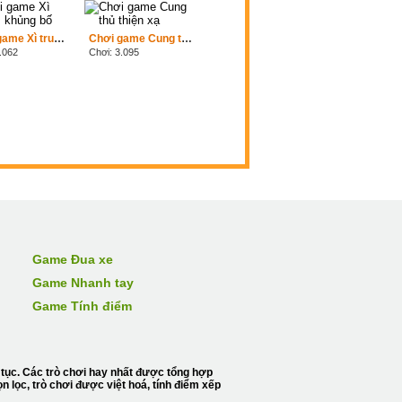
Chơi game Xì trum khủng bố
Chơi game Cung thủ thiện xạ
.062
Chơi: 3.095
Game Đua xe
Game Nhanh tay
Game Tính điểm
 tục. Các trò chơi hay nhất được tổng hợp
lọc, trò chơi được việt hoá, tính điểm xếp