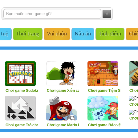
í tuệ
Thời trang
Vui nhộn
Nấu ăn
Tính điểm
Chi
t Nobita
Chơi game Sudoku
Chơi game Xiên cá
Chơi game Tiệm Spa Sami
Chơi
Chơi
Chơi
 : Giờ hành động
Chơi game Trò chơi ghép hình
Chơi game Mario không chiến
Chơi game Bảo vệ rừng xan