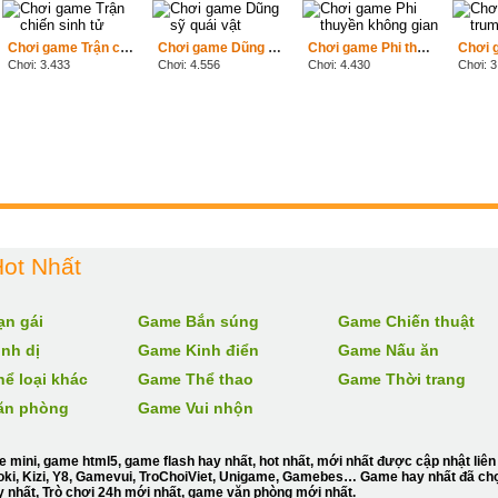
Chơi game Trận chiến sinh tử
Chơi game Dũng sỹ quái vật
Chơi game Phi thuyền không gian
Chơi: 3.433
Chơi: 4.556
Chơi: 4.430
Chơi: 3
Hot Nhất
n gái
Game Bắn súng
Game Chiến thuật
nh dị
Game Kinh điển
Game Nấu ăn
ể loại khác
Game Thể thao
Game Thời trang
ăn phòng
Game Vui nhộn
mini, game html5, game flash hay nhất, hot nhất, mới nhất được cập nhật liên
oki, Kizi, Y8, Gamevui, TroChoiViet, Unigame, Gamebes… Game hay nhất đã chọn 
y nhất, Trò chơi 24h mới nhất, game văn phòng mới nhất.