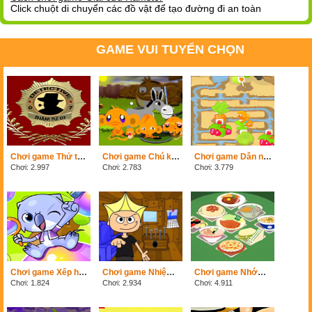
Click chuột di chuyển các đồ vật để tạo đường đi an toàn
GAME VUI TUYỂN CHỌN
Chơi game Thử tài thám tử
Chơi game Chú khỉ buồn 5
Chơi game Dẫn nước tưới hoa
Chơi: 2.997
Chơi: 2.783
Chơi: 3.779
Chơi game Xếp hình khủng long
Chơi game Nhiệm vụ đào tẩu 3
Chơi game Nhớ… món ăn
Chơi: 1.824
Chơi: 2.934
Chơi: 4.911