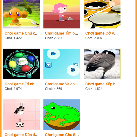
Chơi game Chú khỉ buồn
Chơi game Tìm bánh Trung Thu
Chơi game Cờ vây 3D
Chơi: 1.422
Chơi: 2.881
Chơi: 2.007
Chơi game Trí nhớ 2000
Chơi game Va chạm
Chơi game Xếp hình 5
Chơi: 4.974
Chơi: 4.869
Chơi: 1.824
Chơi game Đón dâu
Chơi game Chú ếch thông minh