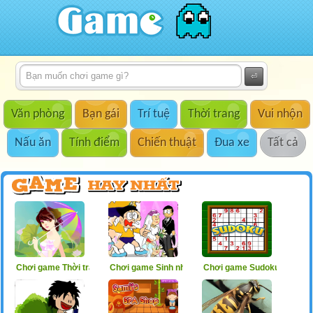
Văn phòng
Bạn gái
Trí tuệ
Thời trang
Vui nhộn
Nấu ăn
Tính điểm
Chiến thuật
Đua xe
Tất cả
Chơi game Thời trang dạo phố
Chơi game Sinh nhật Nobita
Chơi game Sudoku