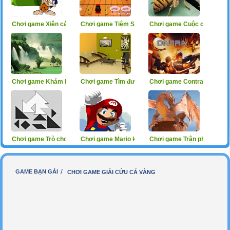
Chơi game Xiên cá
Chơi game Tiệm Spa Sami
Chơi game Cuộc chiến của 
Chơi game Khám Phá Rừng Xanh
Chơi game Tìm đường thoát 3
Chơi game Contra 2 : Giờ 
Chơi game Trò chơi ghép hình
Chơi game Mario không chiến
Chơi game Trận phục kích 
/
GAME BẠN GÁI
CHƠI GAME GIẢI CỨU CÁ VÀNG