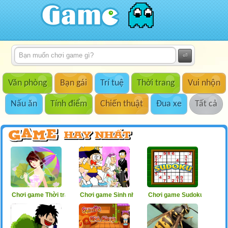
Văn phòng
Bạn gái
Trí tuệ
Thời trang
Vui nhộn
Nấu ăn
Tính điểm
Chiến thuật
Đua xe
Tất cả
Chơi game Thời trang dạo phố
Chơi game Sinh nhật Nobita
Chơi game Sudoku