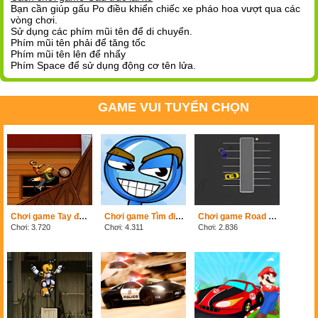
Bạn cần giúp gấu Po điều khiển chiếc xe pháo hoa vượt qua các
vòng chơi.
Sử dụng các phím mũi tên để di chuyển.
Phím mũi tên phải để tăng tốc
Phím mũi tên lên để nhẩy
Phím Space để sử dụng động cơ tên lửa.
GAME VUI TUYỂN CHỌN
Chơi game Tay đua mạo hiểm 2
Chơi game Tìm điểm khác biệt 5
Chơi game Road carnage
Chơi: 3.720
Chơi: 4.311
Chơi: 2.836