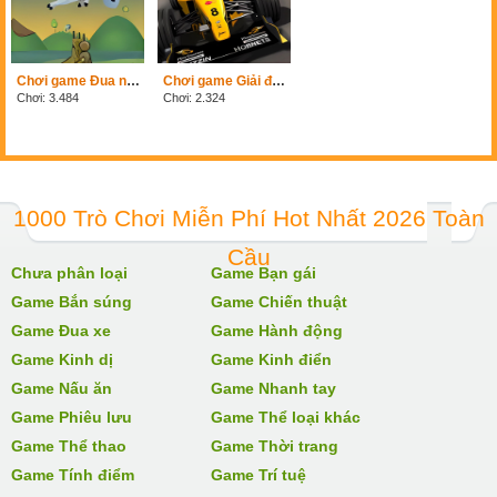
Chơi game Đua ngựa trên thảo nguyên
Chơi game Giải đua xe F1
Chơi: 3.484
Chơi: 2.324
1000 Trò Chơi Miễn Phí Hot Nhất 2026 Toàn
Cầu
Chưa phân loại
Game Bạn gái
Game Bắn súng
Game Chiến thuật
Game Đua xe
Game Hành động
Game Kinh dị
Game Kinh điển
Game Nấu ăn
Game Nhanh tay
Game Phiêu lưu
Game Thể loại khác
Game Thể thao
Game Thời trang
Game Tính điểm
Game Trí tuệ