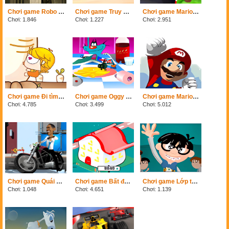
Chơi game Robo chạy
Chơi game Truy đuổi quái xế
Chơi game Mario cùng khúc cua tử thần
Chơi: 1.846
Chơi: 1.227
Chơi: 2.951
Chơi game Đi tìm củ cải
Chơi game Oggy diệt côn trùng
Chơi game Mario không chiến
Chơi: 4.785
Chơi: 3.499
Chơi: 5.012
Chơi game Quái xế Obama
Chơi game Bất động sản 2
Chơi game Lớp trưởng
Chơi: 1.048
Chơi: 4.651
Chơi: 1.139