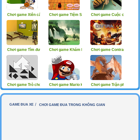
Chơi game Xiên cá
Chơi game Tiệm Spa Sami
Chơi game Cuộc chiến của 
Chơi game Tìm đường thoát 3
Chơi game Khám Phá Rừng Xanh
Chơi game Contra 2 : Giờ 
Chơi game Trò chơi ghép hình
Chơi game Mario không chiến
Chơi game Trận phục kích 
/
GAME ĐUA XE
CHƠI GAME ĐUA TRONG KHÔNG GIAN