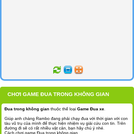
CHƠI GAME ĐUA TRONG KHÔNG GIAN
Đua trong không gian
thuộc thể loại
Game Đua xe
.
Giúp anh chàng Rambo đang phải chạy đua với thời gian với con
tàu vũ trụ của mình để thực hiện nhiệm vụ giải cứu con tin. Trên
đường đi sẽ có rất nhiều vật cản, bạn hãy chú ý nhé.
Cách chơi game Đua trong không gian