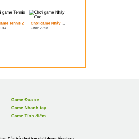
game Tennis 2
Chơi game Nhảy Cao
.014
Chơi: 2.398
Game Đua xe
Game Nhanh tay
Game Tính điểm
 tục. Các trò chơi hay nhất được tổng hợp