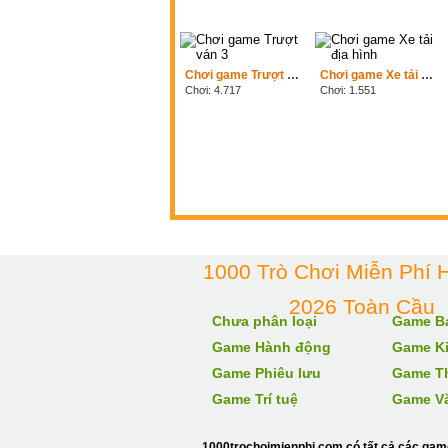
Chơi game Trượt ván 3
Chơi game Xe tải địa hình
Chơi: 4.717
Chơi: 1.551
1000 Trò Chơi Miễn Phí 
2026 Toàn Cầu
Chưa phân loại
Game Bạ
Game Hành động
Game Ki
Game Phiêu lưu
Game Th
Game Trí tuệ
Game V
1000trochoimienphi.com có tất cả các game 