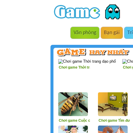
Văn phòng
Bạn gái
Tr
Chơi game Thời trang dạo phố
Chơi 
Chơi game Cuộc chiến của loài ong
Chơi game Tìm đườn