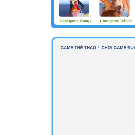
Chơi game Trang điểm cho Lady Gaga
Chơi game Trận phụ
GAME THỂ THAO
/
CHƠI GAME ĐU