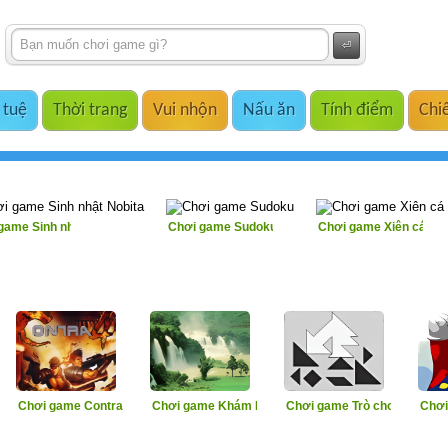
í tuệ
Thời trang
Vui nhộn
Nấu ăn
Tính điểm
Chi
game Sinh nhật Nobita
Chơi game Sudoku
Chơi game Xiên cá
g thoát 3
Chơi game Contra 2 : Giờ hành động
Chơi game Khám Phá Rừng Xanh
Chơi game Trò chơi ghép hì
Chơi