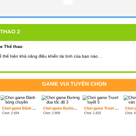
THAO 2
e Thể thao
.
thể hiện khả năng điều khiển tài tình của bạn nào…
GAME VUI TUYỂN CHỌN
Chơi game Đánh bóng chuyền
Chơi game Đường đua tốc độ 3
Chơi game Trượt tuyết 5
Chơi: 2.934
Chơi: 2.958
Chơi: 1.832
Chơi: 4