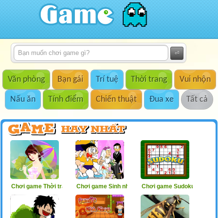
Văn phòng
Bạn gái
Trí tuệ
Thời trang
Vui nhộn
Nấu ăn
Tính điểm
Chiến thuật
Đua xe
Tất cả
Chơi game Thời trang dạo phố
Chơi game Sinh nhật Nobita
Chơi game Sudoku