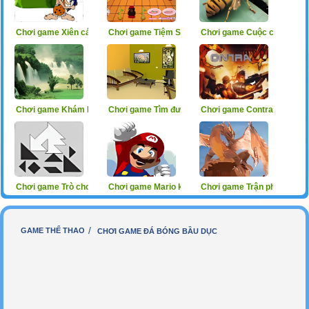
Chơi game Xiên cá
Chơi game Tiệm Spa Sami
Chơi game Cuộc chiến của 
Chơi game Khám Phá Rừng Xanh
Chơi game Tìm đường thoát 3
Chơi game Contra 2 : Giờ 
Chơi game Trò chơi ghép hình
Chơi game Mario không chiến
Chơi game Trận phục kích 
/
GAME THỂ THAO
CHƠI GAME ĐÁ BÓNG BẦU DỤC