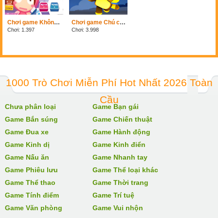
Chơi game Không sâu răng
Chơi game Chú chồn Kumkang
Chơi: 1.397
Chơi: 3.998
1000 Trò Chơi Miễn Phí Hot Nhất 2026 Toàn
Cầu
Chưa phân loại
Game Bạn gái
Game Bắn súng
Game Chiến thuật
Game Đua xe
Game Hành động
Game Kinh dị
Game Kinh điển
Game Nấu ăn
Game Nhanh tay
Game Phiêu lưu
Game Thể loại khác
Game Thể thao
Game Thời trang
Game Tính điểm
Game Trí tuệ
Game Văn phòng
Game Vui nhộn