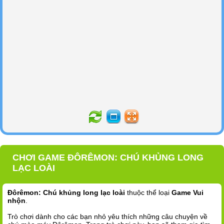
CHƠI GAME ĐÔRÊMON: CHÚ KHỦNG LONG
LẠC LOÀI
Đôrêmon: Chú khủng long lạc loài
thuộc thể loại
Game Vui
nhộn
.
Trò chơi dành cho các bạn nhỏ yêu thích những câu chuyện về