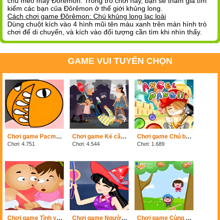
chú mèo máy Đôrêmon. Trong trò chơi này, bạn sẽ tham gia tìm
kiếm các bạn của Đôrêmon ở thế giới khủng long.
Cách chơi game Đôrêmon: Chú khủng long lạc loài
Dùng chuột kích vào 4 hình mũi tên màu xanh trên màn hình trò
chơi để di chuyển, và kích vào đối tượng cần tìm khi nhìn thấy.
GAME VUI TUYỂN CHỌN
Chơi game Pacman ham ăn
Chơi game Kẻ cắp gặp bà già 2
Chơi game Chú bé nghịch ngợm
Chơi: 4.751
Chơi: 4.544
Chơi: 1.689
Chơi game Tình yêu tuổi thơ
Chơi game Người đẹp câu cá
Chơi game Cùng nhau bập bênh