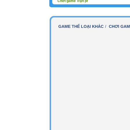
Chơi game Trận phục kích của Rồng
GAME THỂ LOẠI KHÁC
/
CHƠI GAM