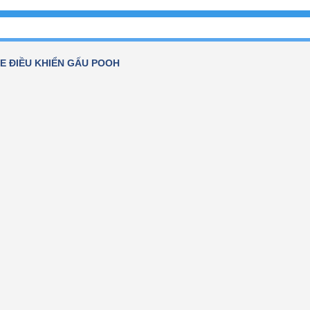
E ĐIỀU KHIỂN GẤU POOH