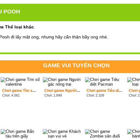
U POOH
e Thể loại khác
.
Pooh đi lấy mật ong, nhưng hãy cẩn thận bầy ong nhé.
GAME VUI TUYỂN CHỌN
Chơi game Tìm số valentine
Chơi game Người gác nông trại
Chơi game Tiêu diệt Pacman
Chơi: 4.061
Chơi: 1.849
Chơi: 2.109
Chơi: 2