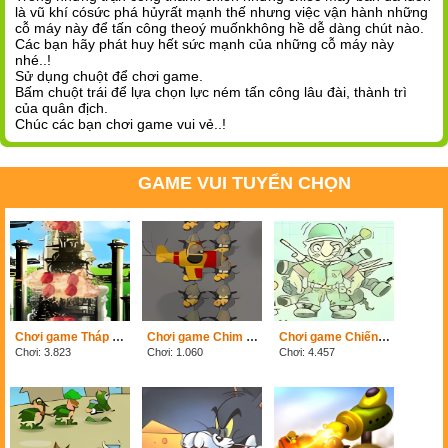
là vũ khí cósức phá hủyrất mạnh thế nhưng việc vận hành những
cỗ máy này để tấn công theoý muốnkhông hề dễ dàng chút nào.
Các bạn hãy phát huy hết sức mạnh của những cỗ máy này
nhé..!
Sử dụng chuột để chơi game.
Bấm chuột trái để lựa chọn lực ném tấn công lâu đài, thành trì
của quân địch.
Chúc các bạn chơi game vui vẻ..!
GAME VUI TUYỂN CHỌN
Chơi game Tháp phòng thủ 2
Chơi game Chim cánh cụt tấn công
Chơi game Chiến tranh trên giấy 2
Chơi: 3.823
Chơi: 1.060
Chơi: 4.457