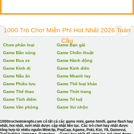
1000 Trò Chơi Miễn Phí Hot Nhất 2026 Toàn
Cầu
Chưa phân loại
Game Bạn gái
Game Bắn súng
Game Chiến thuật
Game Đua xe
Game Hành động
Game Kinh dị
Game Kinh điển
Game Nấu ăn
Game Nhanh tay
Game Phiêu lưu
Game Thể loại khác
Game Thể thao
Game Thời trang
Game Tính điểm
Game Trí tuệ
Game Văn phòng
Game Vui nhộn
1000trochoimienphi.com có tất cả các game mini, game html5, game flash hay
nhất, hot nhất, mới nhất được cập nhật liên tục. Các trò chơi hay nhất được
tổng hợp từ nhiều nguồn Miniclip, PopCap, Agame, Poki, Kizi, Y8, Gamevui,