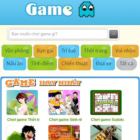
Văn phòng
Bạn gái
Trí tuệ
Thời trang
Vui nhộn
Nấu ăn
Tính điểm
Chiến thuật
Đua xe
Tất cả
Chơi game Thời trang dạo phố
Chơi game Sinh nhật Nobita
Chơi game Sudoku