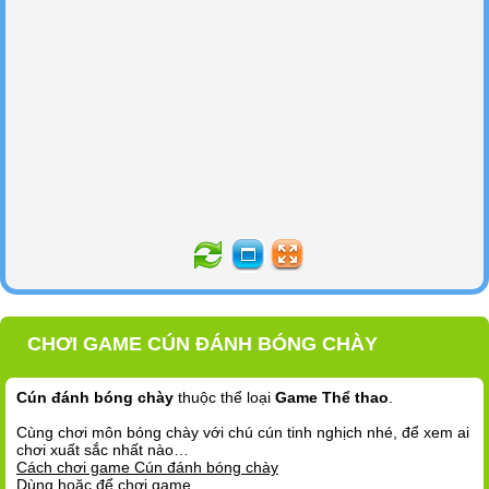
CHƠI GAME CÚN ĐÁNH BÓNG CHÀY
Cún đánh bóng chày
thuộc thể loại
Game Thể thao
.
Cùng chơi môn bóng chày với chú cún tinh nghịch nhé, để xem ai
chơi xuất sắc nhất nào…
Cách chơi game Cún đánh bóng chày
Dùng hoặc để chơi game.