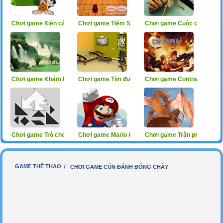
Chơi game Xiên cá
Chơi game Tiệm Spa Sami
Chơi game Cuộc chiến của 
Chơi game Khám Phá Rừng Xanh
Chơi game Tìm đường thoát 3
Chơi game Contra 2 : Giờ 
Chơi game Trò chơi ghép hình
Chơi game Mario không chiến
Chơi game Trận phục kích 
/
GAME THỂ THAO
CHƠI GAME CÚN ĐÁNH BÓNG CHÀY