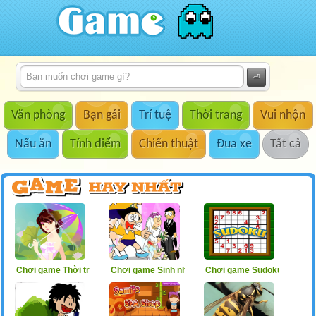
Văn phòng
Bạn gái
Trí tuệ
Thời trang
Vui nhộn
Nấu ăn
Tính điểm
Chiến thuật
Đua xe
Tất cả
Chơi game Thời trang dạo phố
Chơi game Sinh nhật Nobita
Chơi game Sudoku