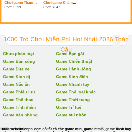
Chơi game Thám tử 5
Chơi game Khám phá lâu đài
Chơi: 1.699
Chơi: 3.647
1000 Trò Chơi Miễn Phí Hot Nhất 2026 Toàn
Cầu
Chưa phân loại
Game Bạn gái
Game Bắn súng
Game Chiến thuật
Game Đua xe
Game Hành động
Game Kinh dị
Game Kinh điển
Game Nấu ăn
Game Nhanh tay
Game Phiêu lưu
Game Thể loại khác
Game Thể thao
Game Thời trang
Game Tính điểm
Game Trí tuệ
Game Văn phòng
Game Vui nhộn
1000trochoimienphi.com có tất cả các game mini, game html5, game flash hay