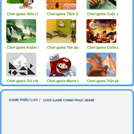
Chơi game Xiên cá
Chơi game Tiệm Spa Sami
Chơi game Cuộc chiến của 
Chơi game Khám Phá Rừng Xanh
Chơi game Tìm đường thoát 3
Chơi game Contra 2 : Giờ 
Chơi game Trò chơi ghép hình
Chơi game Mario không chiến
Chơi game Trận phục kích 
/
GAME PHIÊU LƯU
CHƠI GAME CHINH PHỤC MIAMI