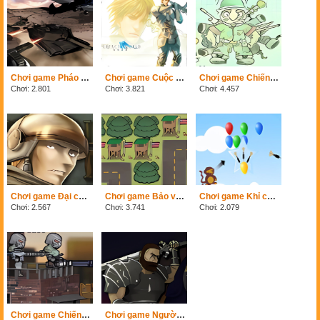
Chơi game Pháo phòng thủ
Chơi game Cuộc chiến lãnh thổ
Chơi game Chiến tranh trên giấy 2
Chơi: 2.801
Chơi: 3.821
Chơi: 4.457
Chơi game Đại chiến hành tinh 2
Chơi game Bảo vệ biên giới 2
Chơi game Khỉ con bắn bóng
Chơi: 2.567
Chơi: 3.741
Chơi: 2.079
Chơi game Chiến tranh gangster
Chơi game Người chiến thắng