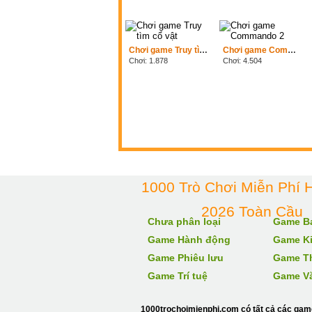
Chơi game Truy tìm cổ vật
Chơi game Commando 2
Chơi: 1.878
Chơi: 4.504
1000 Trò Chơi Miễn Phí 
2026 Toàn Cầu
Chưa phân loại
Game Bạ
Game Hành động
Game Ki
Game Phiêu lưu
Game Th
Game Trí tuệ
Game V
1000trochoimienphi.com có tất cả các game 