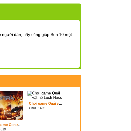
vệ người dân, hãy cùng giúp Ben 10 một
Chơi game Quái vật hồ Loch Ness
Chơi: 2.696
Chơi game Contra 2 : Giờ hành động
.019