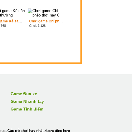
Chơi game Kẻ săn tiền thưởng
Chơi game Chí phèo thời nay 6
.768
Chơi: 1.128
Game Đua xe
Game Nhanh tay
Game Tính điểm
 tục. Các trò chơi hay nhất được tổng hợp