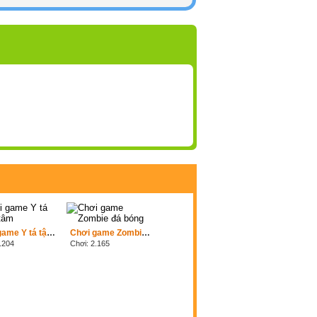
Chơi game Y tá tận tâm
Chơi game Zombie đá bóng
.204
Chơi: 2.165