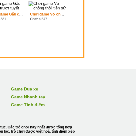
Chơi game Gấu con trượt tuyết
Chơi game Vợ chồng thời tiền sử
.381
Chơi: 4.547
Game Đua xe
Game Nhanh tay
Game Tính điểm
 tục. Các trò chơi hay nhất được tổng hợp
lọc, trò chơi được việt hoá, tính điểm xếp