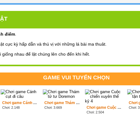
UẬT
nh điểm
.
 cực kỳ hấp dẫn và thú vị với những lá bài ma thuât.
 giống nhau để lật chúng lên cho đến khi hết.
GAME VUI TUYỂN CHỌN
Chơi game Cánh cụt đi câu
Chơi game Thám tử tư Doremon
Chơi game Cuộc chiến xuyên thế kỷ 4
Chơi: 2.148
Chơi: 3.669
Chơi: 3
Chơi: 2.504