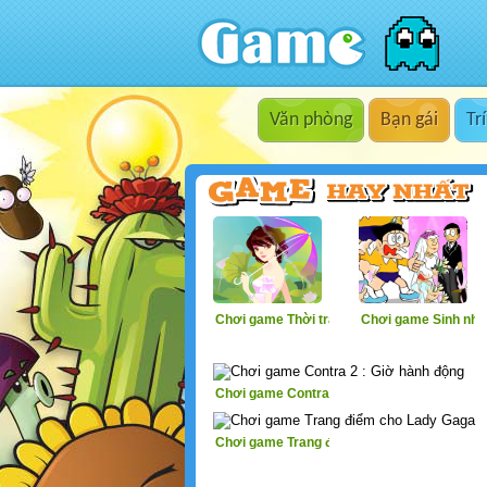
Văn phòng
Bạn gái
Tr
Chơi game Thời trang dạo phố
Chơi game Sinh nhậ
Chơi game Contra 2 : Giờ hành động
Chơi game Trang điểm cho Lady Gaga