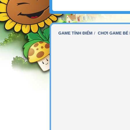
GAME TÍNH ĐIỂM
/
CHƠI GAME BÉ