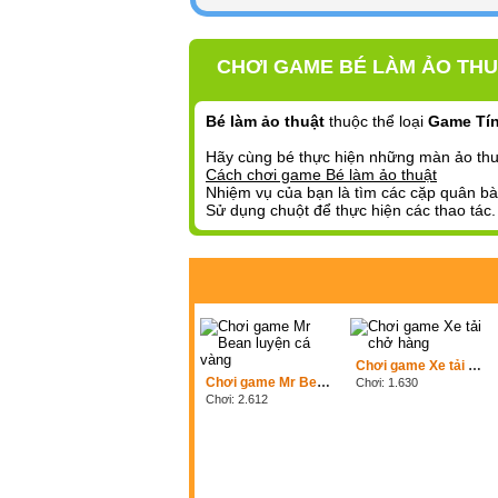
CHƠI GAME BÉ LÀM ẢO TH
Bé làm ảo thuật
thuộc thể loại
Game Tí
Hãy cùng bé thực hiện những màn ảo thuật
Cách chơi game Bé làm ảo thuật
Nhiệm vụ của bạn là tìm các cặp quân bài
Sử dụng chuột để thực hiện các thao tác.
Chơi game Xe tải chở hàng
Chơi game Mr Bean luyện cá vàng
Chơi: 1.630
Chơi: 2.612