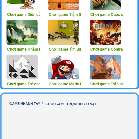
Chơi game Xiên cá
Chơi game Tiệm Spa Sami
Chơi game Cuộc chiến của 
Chơi game Khám Phá Rừng Xanh
Chơi game Tìm đường thoát 3
Chơi game Contra 2 : Giờ 
Chơi game Trò chơi ghép hình
Chơi game Mario không chiến
Chơi game Trận phục kích 
/
GAME NHANH TAY
CHƠI GAME TRỘM ĐỒ CỔ VẬT