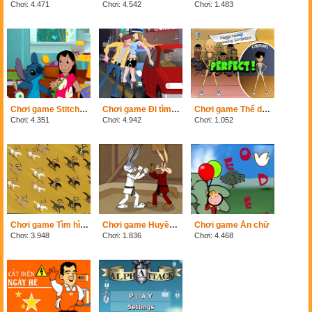
Chơi: 4.471
Chơi: 4.542
Chơi: 1.483
Chơi game Stitch – Bậc thầy hóa trang
Chơi game Đi tìm sự khác biệt
Chơi game Thể dục nhịp điệu
Chơi: 4.351
Chơi: 4.942
Chơi: 1.052
Chơi game Tìm hình giống nhau
Chơi game Huyền thoại karate
Chơi game Ăn chữ
Chơi: 3.948
Chơi: 1.836
Chơi: 4.468