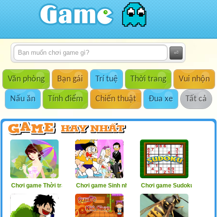
Văn phòng
Bạn gái
Trí tuệ
Thời trang
Vui nhộn
Nấu ăn
Tính điểm
Chiến thuật
Đua xe
Tất cả
Chơi game Thời trang dạo phố
Chơi game Sinh nhật Nobita
Chơi game Sudoku