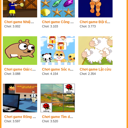
Chơi game Nhiệm vụ đào tẩu 4
Chơi game Công chúa đại dương
Chơi game Đội tìm kiếm vũ trụ
Chơi: 3.002
Chơi: 3.103
Chơi: 3.773
Chơi game Giải cứu Hamster
Chơi game Sóc nhỏ tìm hình
Chơi game Lật cừu
Chơi: 3.088
Chơi: 4.154
Chơi: 2.354
Chơi game Rồng vàng
Chơi game Tìm đúng cặp hình: Côn trùng
Chơi: 3.597
Chơi: 3.520