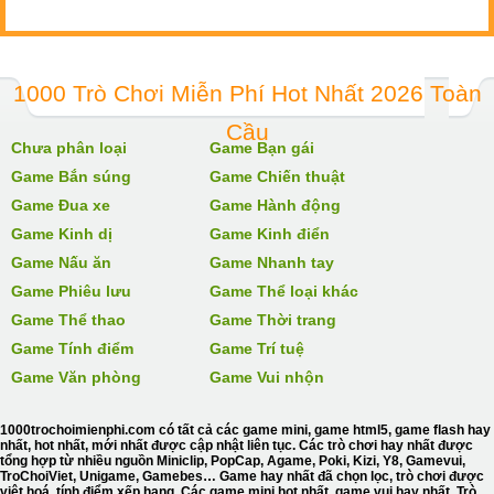
1000 Trò Chơi Miễn Phí Hot Nhất 2026 Toàn
Cầu
Chưa phân loại
Game Bạn gái
Game Bắn súng
Game Chiến thuật
Game Đua xe
Game Hành động
Game Kinh dị
Game Kinh điển
Game Nấu ăn
Game Nhanh tay
Game Phiêu lưu
Game Thể loại khác
Game Thể thao
Game Thời trang
Game Tính điểm
Game Trí tuệ
Game Văn phòng
Game Vui nhộn
1000trochoimienphi.com có tất cả các game mini, game html5, game flash hay
nhất, hot nhất, mới nhất được cập nhật liên tục. Các trò chơi hay nhất được
tổng hợp từ nhiều nguồn Miniclip, PopCap, Agame, Poki, Kizi, Y8, Gamevui,
TroChoiViet, Unigame, Gamebes… Game hay nhất đã chọn lọc, trò chơi được
việt hoá, tính điểm xếp hạng. Các game mini hot nhất, game vui hay nhất, Trò