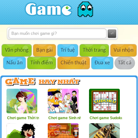
Văn phòng
Bạn gái
Trí tuệ
Thời trang
Vui nhộn
Nấu ăn
Tính điểm
Chiến thuật
Đua xe
Tất cả
Chơi game Thời trang dạo phố
Chơi game Sinh nhật Nobita
Chơi game Sudoku