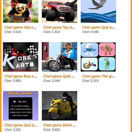
Chơi game Gấu trúc lái xe
Chơi game Tay đua mạo hiểm
Chơi game Quạ bay
Chơi: 3.013
Chơi: 1.313
Chơi: 4.445
Chơi game Đua xe công thức I
Chơi game Quái xế Obama
Chơi game Thế giới đồ chơi
Chơi: 3.983
Chơi: 1.049
Chơi: 2.313
Chơi game Quả bóng ma thuật
Chơi game Bánh xe tốc độ
Chơi: 3.321
Chơi: 3.552