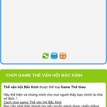
CHƠI GAME THẾ VẬN HỘI BẮC KINH
Thế vận hội Bắc Kinh
thuộc thể loại
Game Thể thao
.
Hãy thể hiện và chứng minh cho mọi người thấy bạn chính là nhà
vô địch..!
Cách chơi game Thế vận hội Bắc Kinh
Bạn cần phải thật nhanh tay nếu muốn giành được chiến thằng