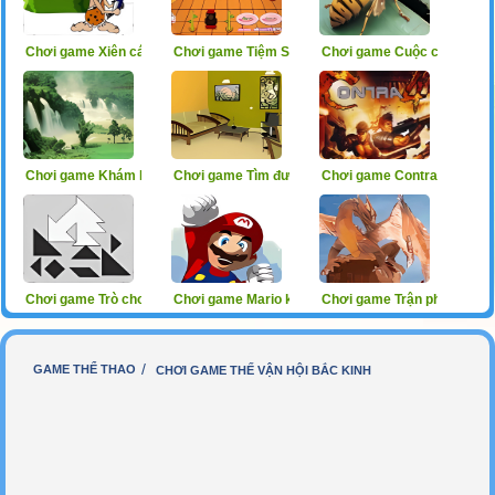
Chơi game Xiên cá
Chơi game Tiệm Spa Sami
Chơi game Cuộc chiến của 
Chơi game Khám Phá Rừng Xanh
Chơi game Tìm đường thoát 3
Chơi game Contra 2 : Giờ 
Chơi game Trò chơi ghép hình
Chơi game Mario không chiến
Chơi game Trận phục kích 
/
GAME THỂ THAO
CHƠI GAME THẾ VẬN HỘI BẮC KINH