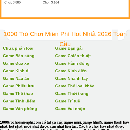
Chơi: 3.880
Chơi: 3.164
1000 Trò Chơi Miễn Phí Hot Nhất 2026 Toàn
Cầu
Chưa phân loại
Game Bạn gái
Game Bắn súng
Game Chiến thuật
Game Đua xe
Game Hành động
Game Kinh dị
Game Kinh điển
Game Nấu ăn
Game Nhanh tay
Game Phiêu lưu
Game Thể loại khác
Game Thể thao
Game Thời trang
Game Tính điểm
Game Trí tuệ
Game Văn phòng
Game Vui nhộn
1000trochoimienphi.com có tất cả các game mini, game html5, game flash hay
nhất, hot nhất, mới nhất được cập nhật liên tục. Các trò chơi hay nhất được