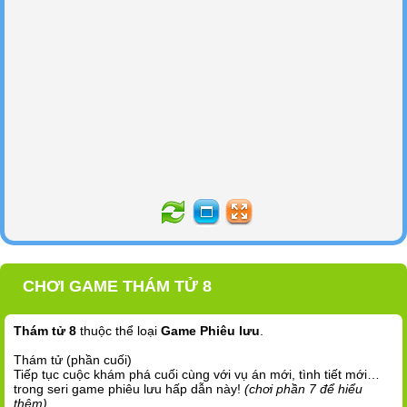
CHƠI GAME THÁM TỬ 8
Thám tử 8
thuộc thể loại
Game Phiêu lưu
.
Thám tử (phần cuối)
Tiếp tục cuộc khám phá cuối cùng với vụ án mới, tình tiết mới…
trong seri game phiêu lưu hấp dẫn này!
(chơi phần 7 để hiểu
thêm)