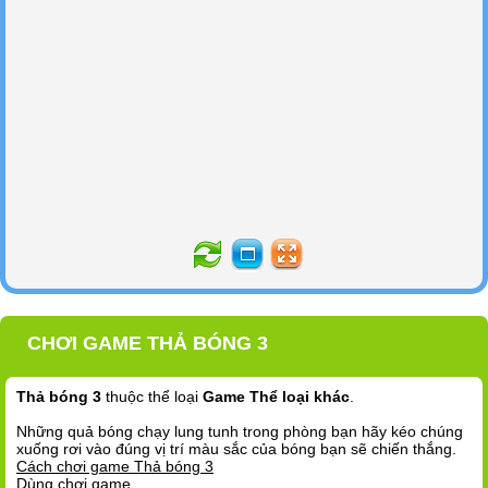
CHƠI GAME THẢ BÓNG 3
Thả bóng 3
thuộc thể loại
Game Thể loại khác
.
Những quả bóng chạy lung tunh trong phòng bạn hãy kéo chúng
xuống rơi vào đúng vị trí màu sắc của bóng bạn sẽ chiến thắng.
Cách chơi game Thả bóng 3
Dùng chơi game