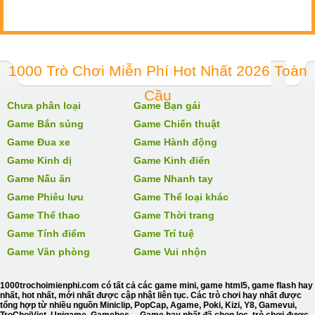
1000 Trò Chơi Miễn Phí Hot Nhất 2026 Toàn
Cầu
Chưa phân loại
Game Bạn gái
Game Bắn súng
Game Chiến thuật
Game Đua xe
Game Hành động
Game Kinh dị
Game Kinh điển
Game Nấu ăn
Game Nhanh tay
Game Phiêu lưu
Game Thể loại khác
Game Thể thao
Game Thời trang
Game Tính điểm
Game Trí tuệ
Game Văn phòng
Game Vui nhộn
1000trochoimienphi.com có tất cả các game mini, game html5, game flash hay
nhất, hot nhất, mới nhất được cập nhật liên tục. Các trò chơi hay nhất được
tổng hợp từ nhiều nguồn Miniclip, PopCap, Agame, Poki, Kizi, Y8, Gamevui,