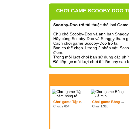
CHƠI GAME SCOOBY-DOO T
Scooby-Doo trổ tài
thuộc thể loại
Game 
Chú chó Scooby-Doo và anh bạn Shaggy củ
Hãy cùng Scooby-Doo và Shaggy tham gia
Cách chơi game Scooby-Doo trổ tài
Bạn có thể chọn 1 trong 2 nhân vật: Scoob
điểm.
Trong mỗi lượt chơi bạn sử dụng các phí
Để tiếp tục mỗi lượt chơi thì lần bay sau
Chơi game Tập ném bóng rổ
Chơi game Bóng đá mini
Chơi: 2.654
Chơi: 1.318