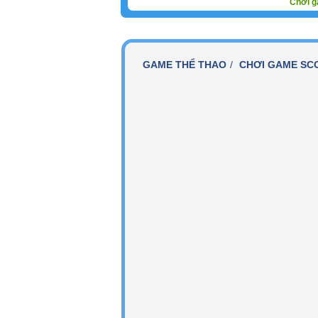
Chơi g
GAME THỂ THAO
/
CHƠI GAME SC