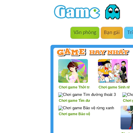
Văn phòng
Bạn gái
Tr
Chơi game Thời trang dạo phố
Chơi game Sinh nhậ
Chơi game Tìm đường thoát 3
Chơi 
Chơi game Bảo vệ rừng xanh