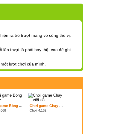
ện ra trò trượt máng vô cùng thú vị.
lần trượt là phải bay thật cao để ghi
 một lượt chơi của mình.
Chơi game Bóng chày
Chơi game Chạy việt dã
.068
Chơi: 4.162