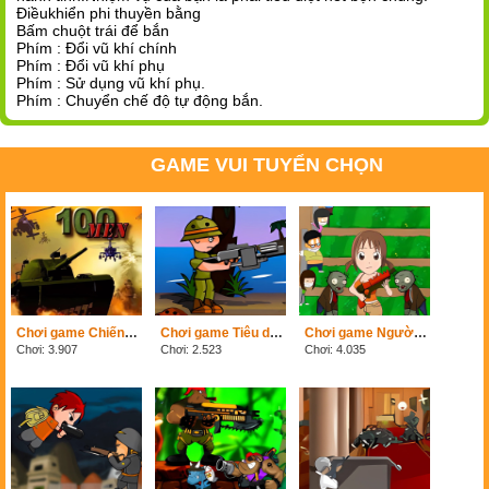
Điềukhiển phi thuyền bằng
Bấm chuột trái để bắn
Phím : Đổi vũ khí chính
Phím : Đổi vũ khí phụ
Phím : Sử dụng vũ khí phụ.
Phím : Chuyển chế độ tự động bắn.
GAME VUI TUYỂN CHỌN
Chơi game Chiến dịch 100
Chơi game Tiêu diệt thổ phỉ
Chơi game Người đẹp và quái vật
Chơi: 3.907
Chơi: 2.523
Chơi: 4.035