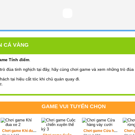
N CÁ VÀNG
ame Tính điểm
.
rò đùa tinh nghịch tại đây, hãy cùng chơi game và xem những trò đùa
ách tại hiệu cắt tóc khi chủ quán quay đi.
c.
GAME VUI TUYỂN CHỌN
Chơi game Khỉ đua xe 2
Chơi game Cửa hàng váy cưới