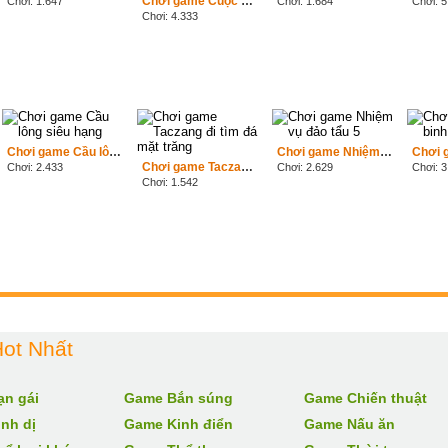
Chơi game Cuộc chiến xuyên thế kỷ 3
Chơi: 1.647
Chơi: 1.684
Chơi: 5
Chơi: 4.333
Chơi game Cầu lông siêu hạng
Chơi game Nhiệm vụ đảo tẩu 5
Chơi game Taczang đi tìm đá mặt trăng
Chơi: 2.433
Chơi: 2.629
Chơi: 3
Chơi: 1.542
Hot Nhất
n gái
Game Bắn súng
Game Chiến thuật
nh dị
Game Kinh điển
Game Nấu ăn