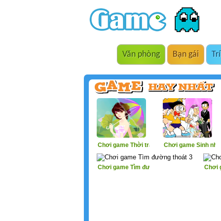
Văn phòng
Bạn gái
Tr
Chơi game Thời trang dạo phố
Chơi game Sinh nhậ
Chơi game Tìm đường thoát 3
Chơi 