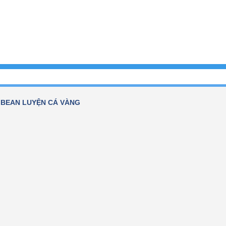
 BEAN LUYỆN CÁ VÀNG