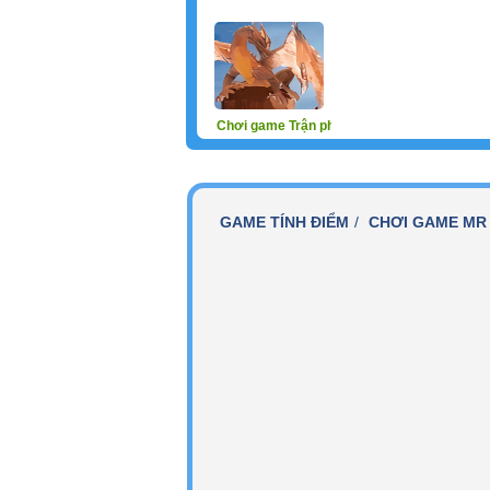
Chơi game Trận phục kích của Rồng
GAME TÍNH ĐIỂM
/
CHƠI GAME MR