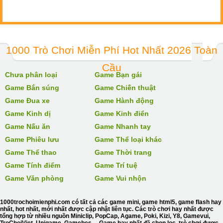
1000 Trò Chơi Miễn Phí Hot Nhất 2026 Toàn
Cầu
Chưa phân loại
Game Bạn gái
Game Bắn súng
Game Chiến thuật
Game Đua xe
Game Hành động
Game Kinh dị
Game Kinh điển
Game Nấu ăn
Game Nhanh tay
Game Phiêu lưu
Game Thể loại khác
Game Thể thao
Game Thời trang
Game Tính điểm
Game Trí tuệ
Game Văn phòng
Game Vui nhộn
1000trochoimienphi.com có tất cả các game mini, game html5, game flash hay
nhất, hot nhất, mới nhất được cập nhật liên tục. Các trò chơi hay nhất được
tổng hợp từ nhiều nguồn Miniclip, PopCap, Agame, Poki, Kizi, Y8, Gamevui,