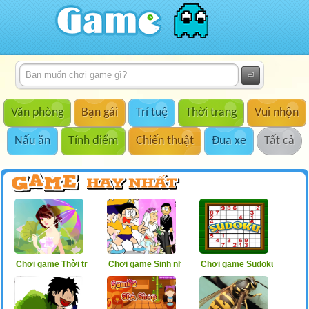
Văn phòng
Bạn gái
Trí tuệ
Thời trang
Vui nhộn
Nấu ăn
Tính điểm
Chiến thuật
Đua xe
Tất cả
Chơi game Thời trang dạo phố
Chơi game Sinh nhật Nobita
Chơi game Sudoku