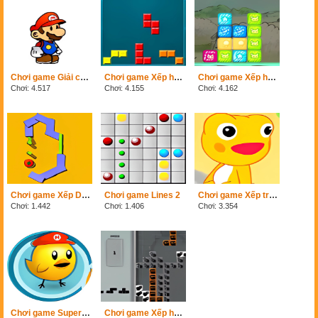
Chơi game Giải cứu công chúa
Chơi game Xếp hình kiểu mới
Chơi game Xếp hình kute
Chơi: 4.517
Chơi: 4.155
Chơi: 4.162
Chơi game Xếp Domino
Chơi game Lines 2
Chơi game Xếp trứng Ếch ộp
Chơi: 1.442
Chơi: 1.406
Chơi: 3.354
Chơi game Super Chick
Chơi game Xếp hình oẳn tù tì