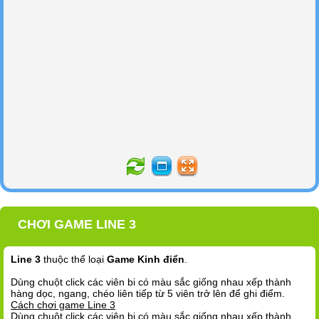
CHƠI GAME LINE 3
Line 3
thuộc thể loại
Game Kinh điển
.
Dùng chuột click các viên bi có màu sắc giống nhau xếp thành
hàng dọc, ngang, chéo liên tiếp từ 5 viên trở lên để ghi điểm.
Cách chơi game Line 3
Dùng chuột click các viên bi có màu sắc giống nhau xếp thành