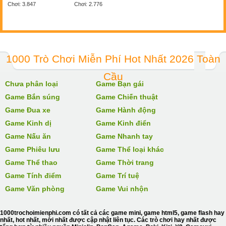
Chơi: 3.847
Chơi: 2.776
1000 Trò Chơi Miễn Phí Hot Nhất 2026 Toàn
Cầu
Chưa phân loại
Game Bạn gái
Game Bắn súng
Game Chiến thuật
Game Đua xe
Game Hành động
Game Kinh dị
Game Kinh điển
Game Nấu ăn
Game Nhanh tay
Game Phiêu lưu
Game Thể loại khác
Game Thể thao
Game Thời trang
Game Tính điểm
Game Trí tuệ
Game Văn phòng
Game Vui nhộn
1000trochoimienphi.com có tất cả các game mini, game html5, game flash hay
nhất, hot nhất, mới nhất được cập nhật liên tục. Các trò chơi hay nhất được