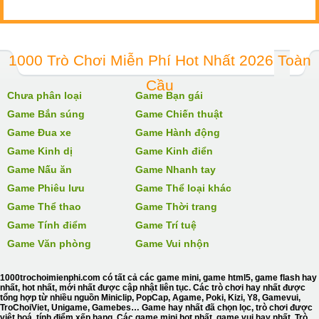
1000 Trò Chơi Miễn Phí Hot Nhất 2026 Toàn
Cầu
Chưa phân loại
Game Bạn gái
Game Bắn súng
Game Chiến thuật
Game Đua xe
Game Hành động
Game Kinh dị
Game Kinh điển
Game Nấu ăn
Game Nhanh tay
Game Phiêu lưu
Game Thể loại khác
Game Thể thao
Game Thời trang
Game Tính điểm
Game Trí tuệ
Game Văn phòng
Game Vui nhộn
1000trochoimienphi.com có tất cả các game mini, game html5, game flash hay
nhất, hot nhất, mới nhất được cập nhật liên tục. Các trò chơi hay nhất được
tổng hợp từ nhiều nguồn Miniclip, PopCap, Agame, Poki, Kizi, Y8, Gamevui,
TroChoiViet, Unigame, Gamebes… Game hay nhất đã chọn lọc, trò chơi được
việt hoá, tính điểm xếp hạng. Các game mini hot nhất, game vui hay nhất, Trò