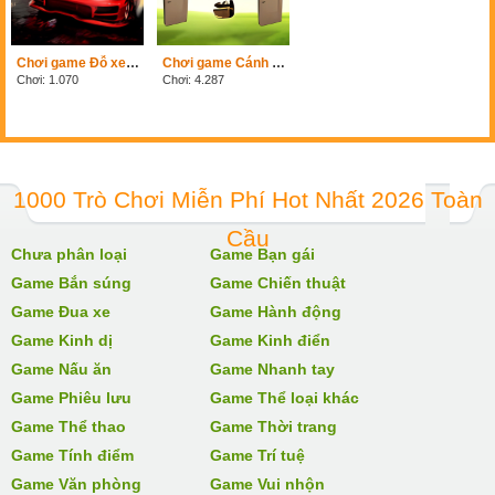
Chơi game Đỗ xe Sài Gòn
Chơi game Cánh cửa ma thuật
Chơi: 1.070
Chơi: 4.287
1000 Trò Chơi Miễn Phí Hot Nhất 2026 Toàn
Cầu
Chưa phân loại
Game Bạn gái
Game Bắn súng
Game Chiến thuật
Game Đua xe
Game Hành động
Game Kinh dị
Game Kinh điển
Game Nấu ăn
Game Nhanh tay
Game Phiêu lưu
Game Thể loại khác
Game Thể thao
Game Thời trang
Game Tính điểm
Game Trí tuệ
Game Văn phòng
Game Vui nhộn