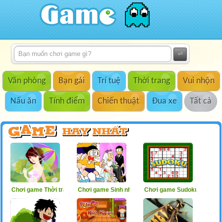
Văn phòng
Bạn gái
Trí tuệ
Thời trang
Vui nhộn
Nấu ăn
Tính điểm
Chiến thuật
Đua xe
Tất cả
Chơi game Thời trang dạo phố
Chơi game Sinh nhật Nobita
Chơi game Sudoku