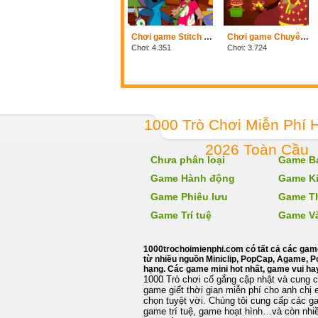
Chơi game Stitch – Bậc thầy hóa trang
Chơi game Chuyên gia ảo thuật
Chơi: 4.351
Chơi: 3.724
1000 Trò Chơi Miễn Phí 
2026 Toàn Cầu
Chưa phân loại
Game Bạ
Game Hành động
Game Ki
Game Phiêu lưu
Game Th
Game Trí tuệ
Game V
1000trochoimienphi.com có tất cả các game 
từ nhiều nguồn Miniclip, PopCap, Agame, P
hạng. Các game mini hot nhất, game vui ha
1000 Trò chơi cố gắng cập nhật và cung c
game giết thời gian miễn phí cho anh chị 
chọn tuyệt vời. Chúng tôi cung cấp các g
game trí tuệ, game hoạt hình…và còn nhi