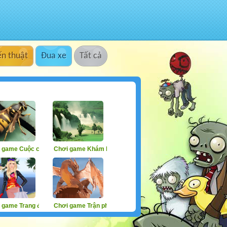
ến thuật
Đua xe
Tất cả
 game Cuộc chiến của loài ong
Chơi game Khám Phá Rừng Xanh
h
 game Trang điểm cho Lady Gaga
Chơi game Trận phục kích của Rồng