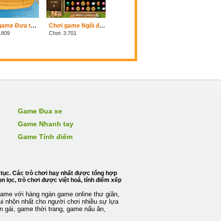
Chơi game Đưa thú qua sông
Chơi game Ngôi đền huyền bí
.809
Chơi: 3.701
Game Đua xe
Game Nhanh tay
Game Tính điểm
 tục. Các trò chơi hay nhất được tổng hợp
lọc, trò chơi được việt hoá, tính điểm xếp
game với hàng ngàn game online thư giãn,
vui nhộn nhất cho người chơi nhiều sự lựa
n gái, game thời trang, game nấu ăn,