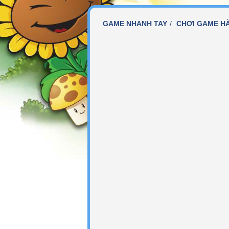
GAME NHANH TAY
/
CHƠI GAME HÀ