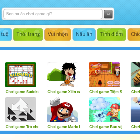
í tuệ
Thời trang
Vui nhộn
Nấu ăn
Tính điểm
Chi
t Nobita
Chơi game Sudoku
Chơi game Xiên cá
Chơi game Tiệm Spa Sami
Chơi
 : Giờ hành động
Chơi game Trò chơi ghép hình
Chơi game Mario không chiến
Chơi game Bảo vệ rừng xan
Chơi