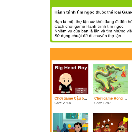
Hành trình tìm ngọc
thuộc thể loại
Game
Bạn là một thợ lặn cừ khôi đang đi đến h
Cách chơi game Hành trình tìm ngọc
Nhiệm vụ của bạn là lặn và tìm những viê
Sử dụng chuột để di chuyển thợ lặn.
Chơi game Cậu bé đầu to
Chơi game Rồng xanh du xuân
Chơi: 2.390
Chơi: 1.397