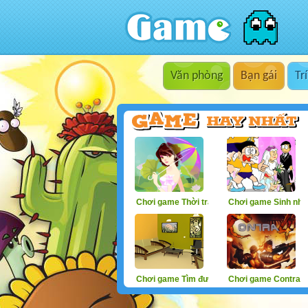
Văn phòng
Bạn gái
Tr
Chơi game Thời trang dạo phố
Chơi game Sinh nhậ
Chơi game Tìm đường thoát 3
Chơi game Contra 2