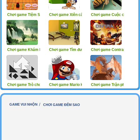
Chơi game Tiệm Spa Sami
Chơi game Xiên cá
Chơi game Cuộc chiến của 
Chơi game Khám Phá Rừng Xanh
Chơi game Tìm đường thoát 3
Chơi game Contra 2 : Giờ 
Chơi game Trò chơi ghép hình
Chơi game Mario không chiến
Chơi game Trận phục kích 
/
GAME VUI NHỘN
CHƠI GAME ĐẾM SAO