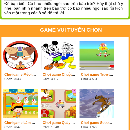
Đố bạn biết: Có bao nhiêu ngôi sao trên bầu trời? Hãy thật chú ý
nhé, bạn nhìn nhanh trên bầu trời có bao nhiêu ngôi sao rồi kích
vào một trong các ô số để trả lời.
GAME VUI TUYỂN CHỌN
Chơi game Mèo tập múa
Chơi game Chuột Mickey và vịt Donald
Chơi game Trượt ván đường phố
Chơi: 3.043
Chơi: 4.117
Chơi: 4.551
Chơi game Làm bánh trứng
Chơi game Quầy kem di động
Chơi game Scooby trượt tuyết
Chơi: 3.847
Chơi: 1.548
Chơi: 1.972