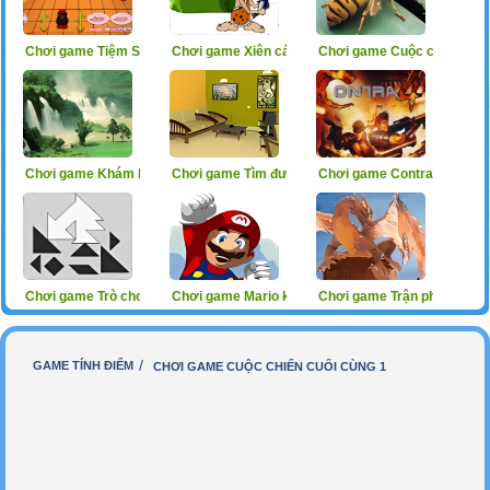
Chơi game Tiệm Spa Sami
Chơi game Xiên cá
Chơi game Cuộc chiến của 
Chơi game Khám Phá Rừng Xanh
Chơi game Tìm đường thoát 3
Chơi game Contra 2 : Giờ 
Chơi game Trò chơi ghép hình
Chơi game Mario không chiến
Chơi game Trận phục kích 
/
GAME TÍNH ĐIỂM
CHƠI GAME CUỘC CHIẾN CUỐI CÙNG 1