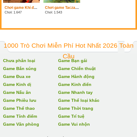
Chơi game Khỉ đua xe 2
Chơi game Taczang đi tìm đá mặt trăng
Chơi: 1.647
Chơi: 1.543
1000 Trò Chơi Miễn Phí Hot Nhất 2026 Toàn
Cầu
Chưa phân loại
Game Bạn gái
Game Bắn súng
Game Chiến thuật
Game Đua xe
Game Hành động
Game Kinh dị
Game Kinh điển
Game Nấu ăn
Game Nhanh tay
Game Phiêu lưu
Game Thể loại khác
Game Thể thao
Game Thời trang
Game Tính điểm
Game Trí tuệ
Game Văn phòng
Game Vui nhộn