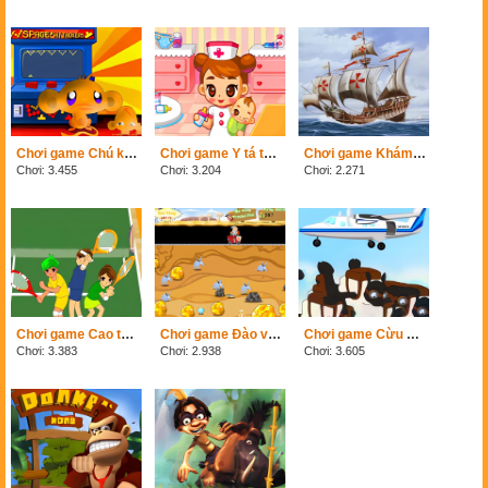
Chơi game Chú khỉ buồn 2
Chơi game Y tá tận tâm
Chơi game Khám phá châu Mỹ
Chơi: 3.455
Chơi: 3.204
Chơi: 2.271
Chơi game Cao thủ tennis
Chơi game Đào vàng kiểu Úc
Chơi game Cừu non nhảy dù
Chơi: 3.383
Chơi: 2.938
Chơi: 3.605