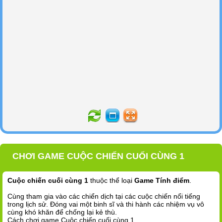
CHƠI GAME CUỘC CHIẾN CUỐI CÙNG 1
Cuộc chiến cuối cùng 1
thuộc thể loại
Game Tính điểm
.
Cùng tham gia vào các chiển dịch tại các cuộc chiến nổi tiếng
trong lịch sử. Đóng vai một binh sĩ và thi hành các nhiệm vụ vô
cùng khó khăn để chống lại kẻ thù.
Cách chơi game Cuộc chiến cuối cùng 1