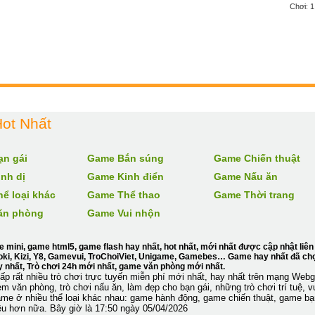
Chơi: 1
Hot Nhất
n gái
Game Bắn súng
Game Chiến thuật
nh dị
Game Kinh điển
Game Nấu ăn
ể loại khác
Game Thể thao
Game Thời trang
ăn phòng
Game Vui nhộn
mini, game html5, game flash hay nhất, hot nhất, mới nhất được cập nhật liên
oki, Kizi, Y8, Gamevui, TroChoiViet, Unigame, Gamebes… Game hay nhất đã chọn 
y nhất, Trò chơi 24h mới nhất, game văn phòng mới nhất.
ấp rất nhiều trò chơi trực tuyến miễn phí mới nhất, hay nhất trên mạng Web
em văn phòng, trò chơi nấu ăn, làm đẹp cho bạn gái, những trò chơi trí tuệ, 
ame ở nhiều thể loại khác nhau: game hành động, game chiến thuật, game bạ
ều hơn nữa. Bây giờ là 17:50 ngày 05/04/2026