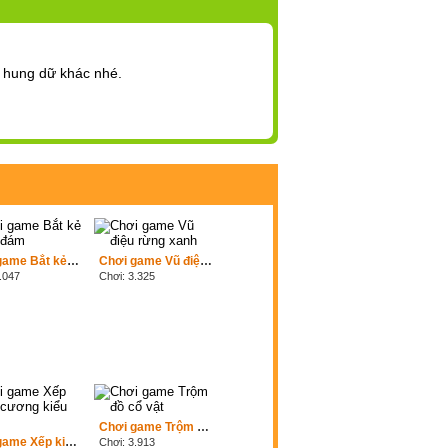
á hung dữ khác nhé.
Chơi game Bắt kẻ phá đám
Chơi game Vũ điệu rừng xanh
.047
Chơi: 3.325
Chơi game Trộm đồ cổ vật
Chơi game Xếp kim cương kiểu mới
Chơi: 3.913