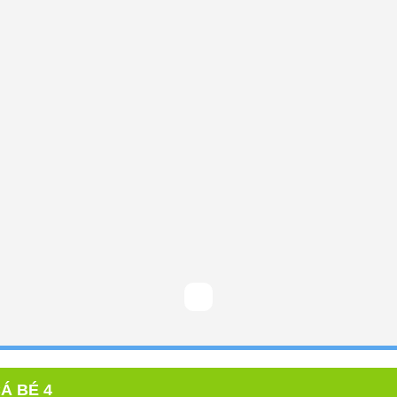
Á BÉ 4