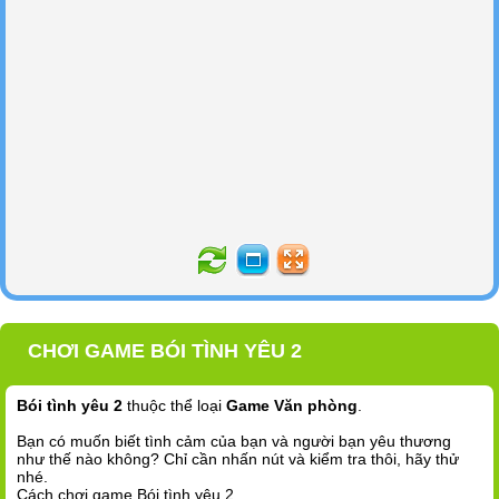
CHƠI GAME BÓI TÌNH YÊU 2
Bói tình yêu 2
thuộc thể loại
Game Văn phòng
.
Bạn có muốn biết tình cảm của bạn và người bạn yêu thương
như thế nào không? Chỉ cần nhấn nút và kiểm tra thôi, hãy thử
nhé.
Cách chơi game Bói tình yêu 2