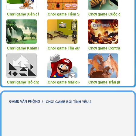
Chơi game Xiên cá
Chơi game Tiệm Spa Sami
Chơi game Cuộc chiến của 
Chơi game Khám Phá Rừng Xanh
Chơi game Tìm đường thoát 3
Chơi game Contra 2 : Giờ 
Chơi game Trò chơi ghép hình
Chơi game Mario không chiến
Chơi game Trận phục kích 
/
GAME VĂN PHÒNG
CHƠI GAME BÓI TÌNH YÊU 2