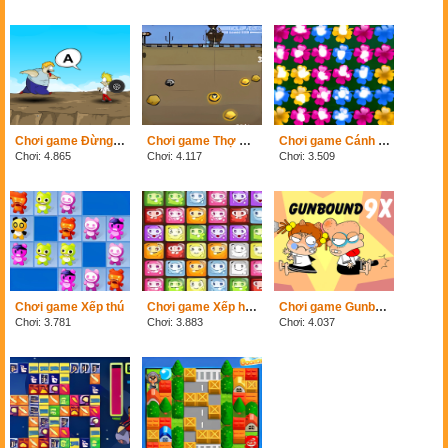
Chơi game Đừng Ăn Tôi
Chơi game Thợ mỏ đào vàng
Chơi game Cánh đồng hoa
Chơi: 4.865
Chơi: 4.117
Chơi: 3.509
Chơi game Xếp thú
Chơi game Xếp hình Jingo
Chơi game Gunbound thời 9x
Chơi: 3.781
Chơi: 3.883
Chơi: 4.037