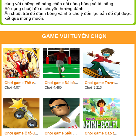
cùng với những cô nàng chân dài nóng bỏng và tài năng.
Sử dụng chuột để di chuyển hướng đánh
Ấn chuột trái để đánh bóng và nhớ chú ý đến lực bắn để đạt được
kết quả mong muốn.
GAME VUI TUYỂN CHỌN
Chơi game Thế vận hội mùa hè
Chơi game Đá bóng bầu dục
Chơi game Trượt tuyết mạo hiểm 2
Chơi: 4.074
Chơi: 4.480
Chơi: 3.213
Chơi game Ô tô địa hình
Chơi game Siêu sao tâng bóng
Chơi game Cao thủ chơi golf