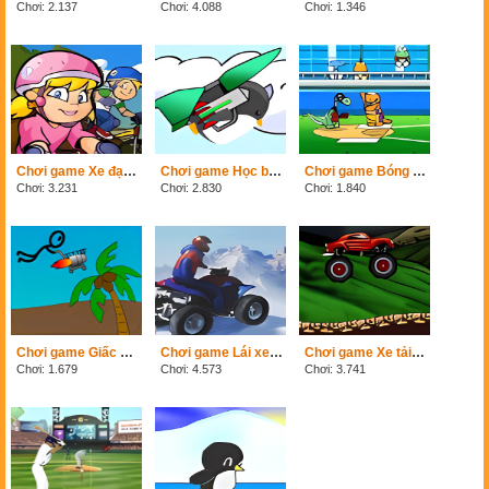
Chơi: 2.137
Chơi: 4.088
Chơi: 1.346
Chơi game Xe đạp địa hình 2
Chơi game Học bay
Chơi game Bóng chày 2
Chơi: 3.231
Chơi: 2.830
Chơi: 1.840
Chơi game Giấc mơ bay
Chơi game Lái xe trên tuyết
Chơi game Xe tải vượt địa hình
Chơi: 1.679
Chơi: 4.573
Chơi: 3.741