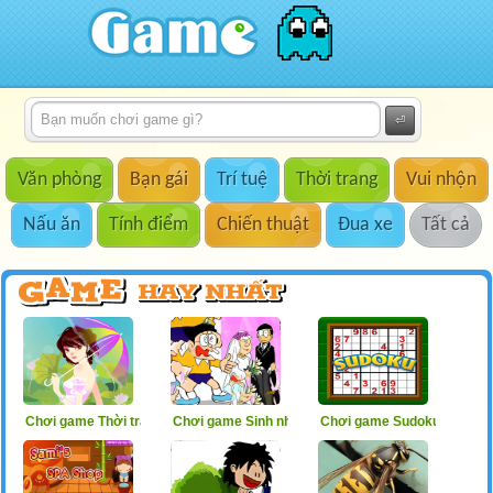
Văn phòng
Bạn gái
Trí tuệ
Thời trang
Vui nhộn
Nấu ăn
Tính điểm
Chiến thuật
Đua xe
Tất cả
Chơi game Thời trang dạo phố
Chơi game Sinh nhật Nobita
Chơi game Sudoku