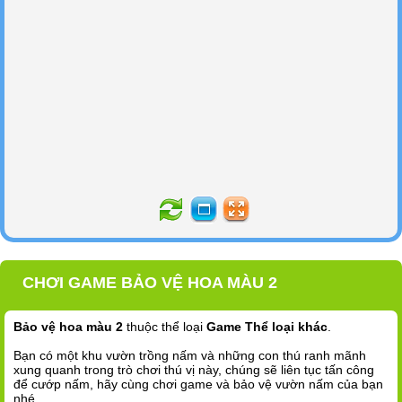
CHƠI GAME BẢO VỆ HOA MÀU 2
Bảo vệ hoa màu 2
thuộc thể loại
Game Thể loại khác
.
Bạn có một khu vườn trồng nấm và những con thú ranh mãnh
xung quanh trong trò chơi thú vị này, chúng sẽ liên tục tấn công
để cướp nấm, hãy cùng chơi game và bảo vệ vườn nấm của bạn
nhé.