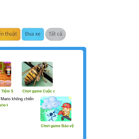
ến thuật
Đua xe
Tất cả
 Tiệm Spa Sami
Chơi game Cuộc chiến của loài ong
rio không chiến
Chơi game Bảo vệ rừng xanh