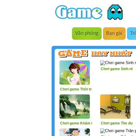
Văn phòng
Bạn gái
Tr
Chơi game Sinh nhậ
Chơi game Thời trang dạo phố
Chơi game Khám Phá Rừng Xanh
Chơi game Tìm đườn