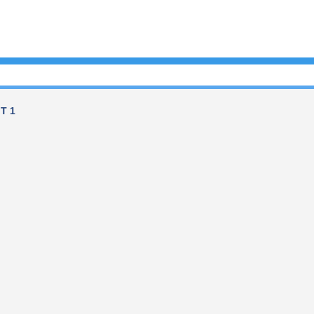
c kích của Rồng
T 1