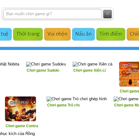
í tuệ
Thời trang
Vui nhộn
Nấu ăn
Tính điểm
Chi
t Nobita
Chơi game Sudoku
Chơi game Xiên cá
Chơi game
Chơi game Trò chơi ghép hình
Chơi game Ma
g thoát 3
Chơi game Contra 2 : Giờ hành động